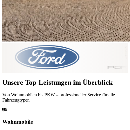
Unsere Top-Leistungen im Überblick
Von Wohnmobilen bis PKW – professioneller Service für alle
Fahrzeugtypen
Wohnmobile