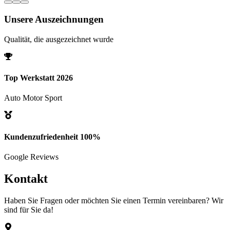
S
Sven
Peine
Unsere Auszeichnungen
Qualität, die ausgezeichnet wurde
Top Werkstatt 2026
Auto Motor Sport
Kundenzufriedenheit 100%
Google Reviews
Kontakt