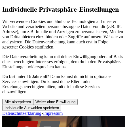
Individuelle Privatsphäre-Einstellungen
Wir verwenden Cookies und ähnliche Technologien auf unserer
Website und verarbeiten personenbezogene Daten von dir (z.B. IP-
Adresse), um z.B. Inhalte und Anzeigen zu personalisieren, Medien
von Drittanbietern einzubinden oder Zugriffe auf unsere Website zu
analysieren. Die Datenverarbeitung kann auch erst in Folge
gesetzter Cookies stattfinden.
Die Datenverarbeitung kann mit deiner Einwilligung oder auf Basis
eines berechtigten Interesses erfolgen, dem du in den Privatsphäre-
Einstellungen widersprechen kannst.
Du bist unter 16 Jahre alt? Dann kannst du nicht in optionale
Services einwilligen. Du kannst deine Eltern oder
Erziehungsberechtigten bitten, mit dir in diese Services
einzuwilligen.
Alle akzeptieren
Weiter ohne Einwilligung
Individuelle Auswahlen speichern
Datenschutzerklärung
•
Impressum