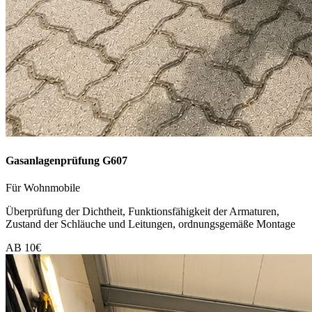
Gasanlagenprüfung G607
Für Wohnmobile
Überprüfung der Dichtheit, Funktionsfähigkeit der Armaturen,
Zustand der Schläuche und Leitungen, ordnungsgemäße Montage
AB 10€