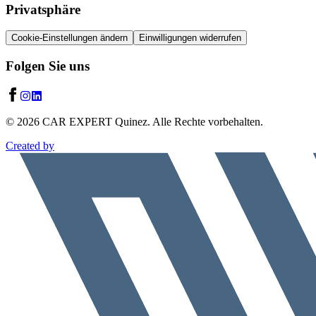
Datenschutzerklärung
Impressum
Privatsphäre
Cookie-Einstellungen ändern
Einwilligungen widerrufen
Folgen Sie uns
©
2026
CAR EXPERT Quinez. Alle Rechte vorbehalten.
Created by