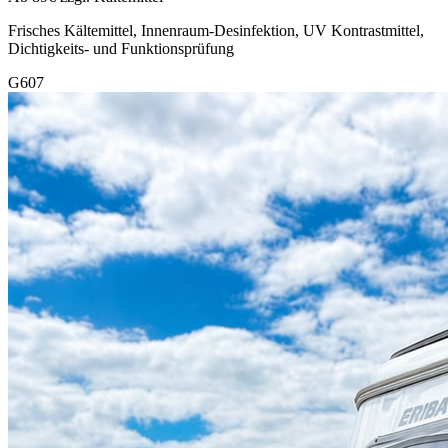
Frisches Kältemittel, Innenraum-Desinfektion, UV Kontrastmittel,
Dichtigkeits- und Funktionsprüfung
G607