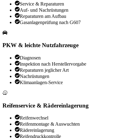
Service & Reparaturen
Auf- und Nachrüstungen
Reparaturen am Aufbau
Gasanlagenprüfung nach G607
PKW & leichte Nutzfahrzeuge
Diagnosen
Inspektion nach Herstellervorgabe
Reparaturen jeglicher Art
Nachrüstungen
Klimaanlagen-Service
Reifenservice & Rädereinlagerung
Reifenwechsel
Reifenmontage & Auswuchten
Rädereinlagerung
Reifendruckkontrolle