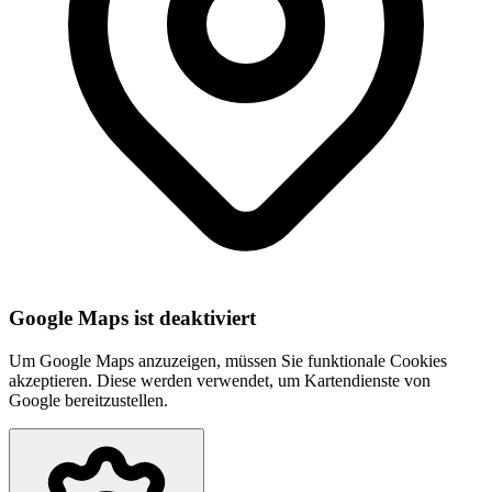
Google Maps ist deaktiviert
Um Google Maps anzuzeigen, müssen Sie funktionale Cookies
akzeptieren. Diese werden verwendet, um Kartendienste von
Google bereitzustellen.