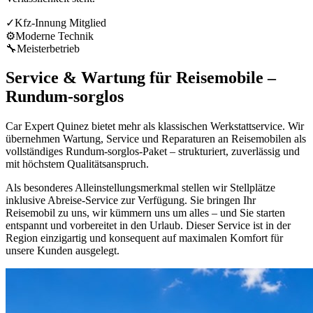
✓
Kfz-Innung Mitglied
⚙️
Moderne Technik
🔧
Meisterbetrieb
Service & Wartung für Reisemobile –
Rundum-sorglos
Car Expert Quinez bietet mehr als klassischen Werkstattservice. Wir
übernehmen Wartung, Service und Reparaturen an Reisemobilen als
vollständiges Rundum-sorglos-Paket – strukturiert, zuverlässig und
mit höchstem Qualitätsanspruch.
Als besonderes Alleinstellungsmerkmal stellen wir Stellplätze
inklusive Abreise-Service zur Verfügung. Sie bringen Ihr
Reisemobil zu uns, wir kümmern uns um alles – und Sie starten
entspannt und vorbereitet in den Urlaub. Dieser Service ist in der
Region einzigartig und konsequent auf maximalen Komfort für
unsere Kunden ausgelegt.