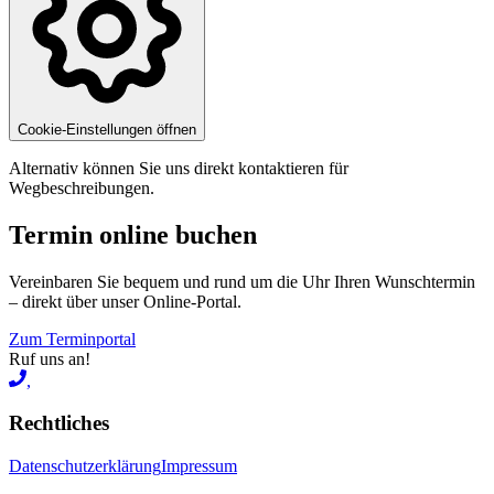
Cookie-Einstellungen öffnen
Alternativ können Sie uns direkt kontaktieren für
Wegbeschreibungen.
Termin online buchen
Vereinbaren Sie bequem und rund um die Uhr Ihren Wunschtermin
– direkt über unser Online-Portal.
Zum Terminportal
Ruf uns an!
,
Rechtliches