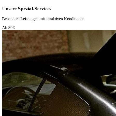
Unsere Spezial-Services
Besondere Leistungen mit attraktiven Konditionen
Ab 89€