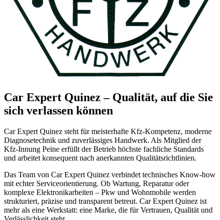
Car Expert Quinez – Qualität, auf die Sie
sich verlassen können
Car Expert Quinez steht für meisterhafte Kfz-Kompetenz, moderne
Diagnosetechnik und zuverlässiges Handwerk. Als Mitglied der
Kfz-Innung Peine erfüllt der Betrieb höchste fachliche Standards
und arbeitet konsequent nach anerkannten Qualitätsrichtlinien.
Das Team von Car Expert Quinez verbindet technisches Know-how
mit echter Serviceorientierung. Ob Wartung, Reparatur oder
komplexe Elektronikarbeiten – Pkw und Wohnmobile werden
strukturiert, präzise und transparent betreut. Car Expert Quinez ist
mehr als eine Werkstatt: eine Marke, die für Vertrauen, Qualität und
Verlässlichkeit steht.